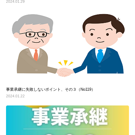
2024.01.29
事業承継に失敗しないポイント、その３（No119）
2024.01.22