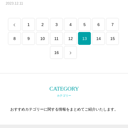
2023.12.11
1
2
3
4
5
6
7
8
9
10
11
12
13
14
15
16
CATEGORY
カテゴリー
おすすめカテゴリーに関する情報をまとめてご紹介いたします。