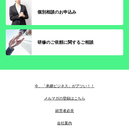
個別相談のお申込み
研修のご依頼に関するご相談
今、「承継ビジネス」がアツい！！
メルマガの登録はこちら
経営者必見
会社案内