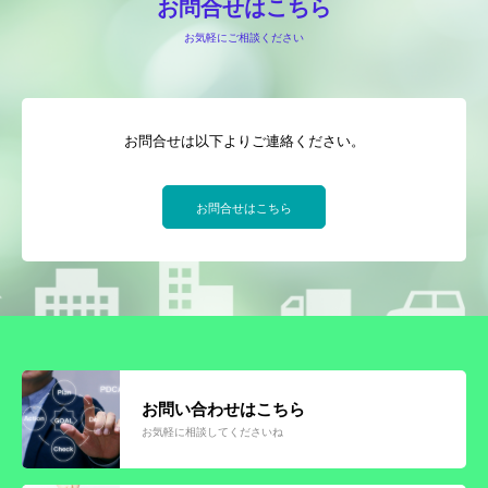
お問合せはこちら
お気軽にご相談ください
お問合せは以下よりご連絡ください。
お問合せはこちら
お問い合わせはこちら
お気軽に相談してくださいね