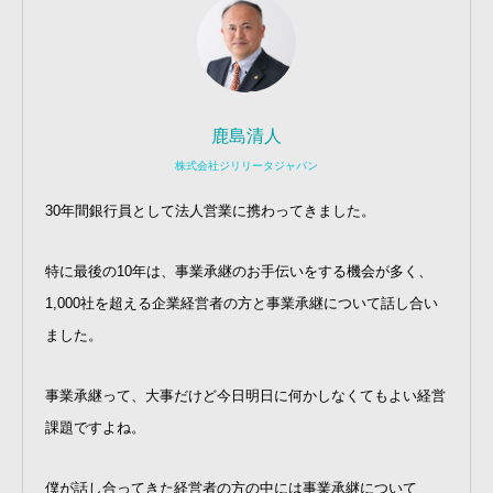
鹿島清人
株式会社ジリリータジャパン
30年間銀行員として法人営業に携わってきました。
特に最後の10年は、事業承継のお手伝いをする機会が多く、
1,000社を超える企業経営者の方と事業承継について話し合い
ました。
事業承継って、大事だけど今日明日に何かしなくてもよい経営
課題ですよね。
僕が話し合ってきた経営者の方の中には事業承継について