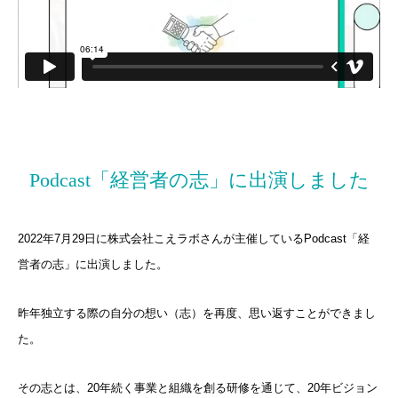
Podcast「経営者の志」に出演しました
2022年7月29日に株式会社こえラボさんが主催しているPodcast「経
営者の志」に出演しました。
昨年独立する際の自分の想い（志）を再度、思い返すことができまし
た。
その志とは、20年続く事業と組織を創る研修を通じて、20年ビジョン