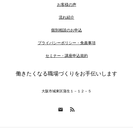
お客様の声
流れ紹介
個別相談のお申込
プライバシーポリシー・免責事項
セミナー・講座申込規約
働きたくなる職場づくりをお手伝いします
大阪市城東区蒲生１－１２－５