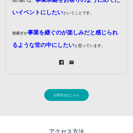
僕の願いは、
いイベントにしたい
ということです。
事業を継ぐのが楽しみだと感じられ
後継ぎが
るような世の中にしたい
と思っています。
お問合せはこちら
アクセス方法