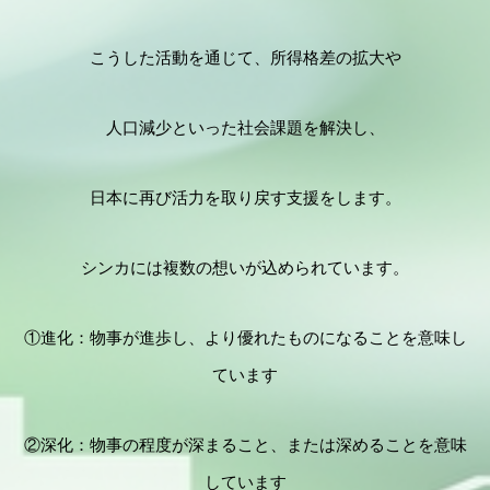
こうした活動を通じて、所得格差の拡大や
人口減少といった社会課題を解決し、
日本に再び活力を取り戻す支援をします。
シンカには複数の想いが込められています。
①進化：物事が進歩し、より優れたものになることを意味し
ています
②深化：物事の程度が深まること、または深めることを意味
しています