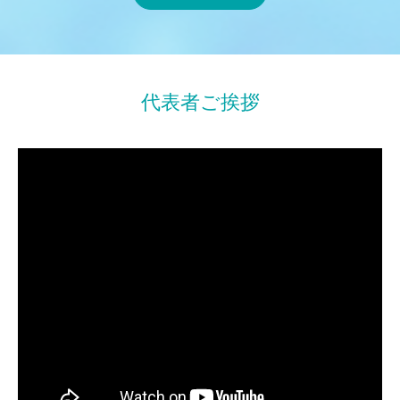
代表者ご挨拶