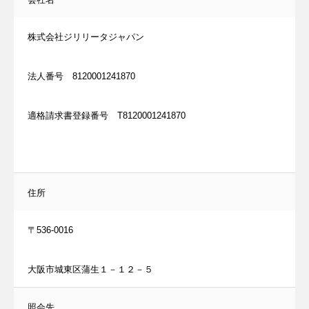
株式会社ジリリータジャパン
法人番号 8120001241870
適格請求書登録番号 T8120001241870
住所
〒536-0016
大阪市城東区蒲生１－１２－５
照会先