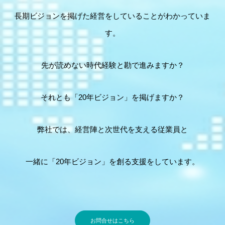
長期ビジョンを掲げた経営をしていることがわかっていま
す。
先が読めない時代経験と勘で進みますか？
それとも「20年ビジョン」を掲げますか？
弊社では、経営陣と次世代を支える従業員と
一緒に「20年ビジョン」を創る支援をしています。
お問合せはこちら