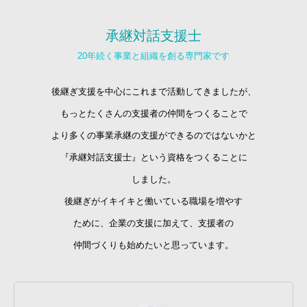
承継対話支援士
20年続く事業と組織を創る専門家です
後継ぎ支援を中心にこれまで活動してきましたが、
もっとたくさんの支援者の仲間をつくることで
より多くの事業承継の支援ができるのではないかと
『承継対話支援士』という資格をつくることに
しました。
後継ぎがイキイキと働いている職場を増やす
ために、企業の支援に加えて、支援者の
仲間づくりも始めたいと思っています。