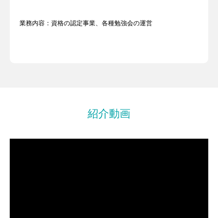
業務内容：資格の認定事業、各種勉強会の運営
紹介動画