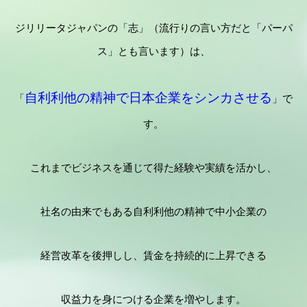
ジリリータジャパンの「志」（流行りの言い方だと「パーパ
ス」とも言います）は、
自利利他の精神で日本企業をシンカさせる
「
」で
す。
これまでビジネスを通じて得た経験や実績を活かし、
社名の由来でもある自利利他の精神で中小企業の
経営改革を後押しし、賃金を持続的に上昇できる
収益力を身につける企業を増やします。