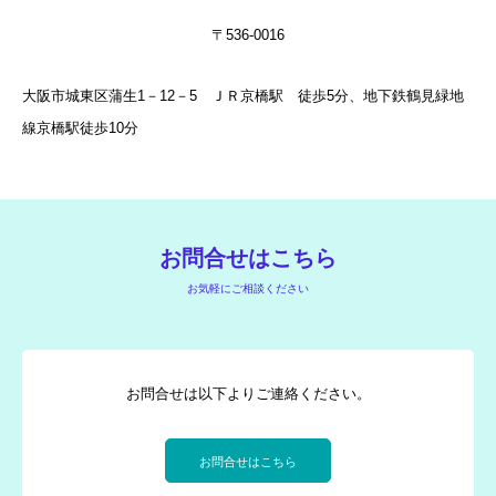
〒536-0016
大阪市城東区蒲生1－12－5 ＪＲ京橋駅 徒歩5分、地下鉄鶴見緑地
線京橋駅徒歩10分
お問合せはこちら
お気軽にご相談ください
お問合せは以下よりご連絡ください。
お問合せはこちら