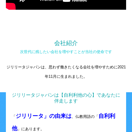
会社紹介
次世代に残したい会社を増やすことが当社の使命です
ジリリータジャパンは、思わず働きたくなる会社を増やすために2021
年11月に生まれました。
ジリリータジャパンは【自利利他の心】であなたに
伴走します
ジリリータ」の由来は
自利利
「
、仏教用語の「
他
」にあります。