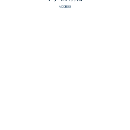
ACCESS