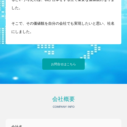
した。
そこで、その価値観を自分の会社でも実現したいと思い、社名
にしました。
お問合せはこちら
会社概要
COMPANY INFO
会社名