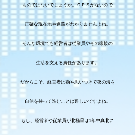
ものではないでしょうか。ＧＰＳがないので
正確な現在地や進路がわかりませんよね。
そんな環境でも経営者は従業員やその家族の
生活を支える責任があります。
だからこそ、経営者は勘や思いつきで夜の海を
自信を持って進むことは難しいですよね。
もし、経営者や従業員が北極星は1年中真北に