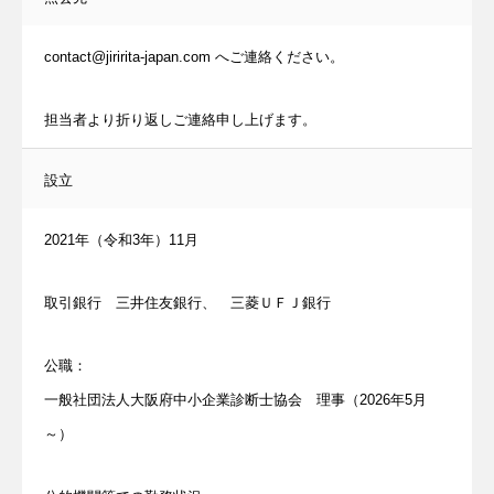
contact@jiririta-japan.com へご連絡ください。
担当者より折り返しご連絡申し上げます。
設立
2021年（令和3年）11月
取引銀行 三井住友銀行、 三菱ＵＦＪ銀行
公職：
一般社団法人大阪府中小企業診断士協会 理事（2026年5月
～）