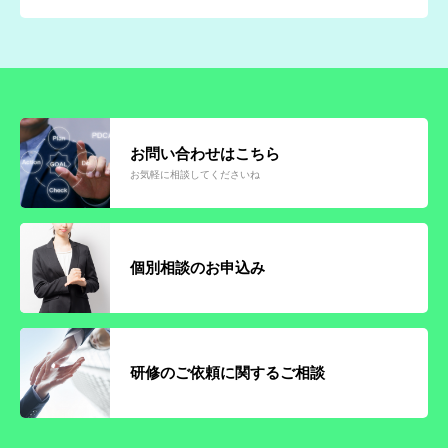
お問い合わせはこちら
お気軽に相談してくださいね
個別相談のお申込み
研修のご依頼に関するご相談