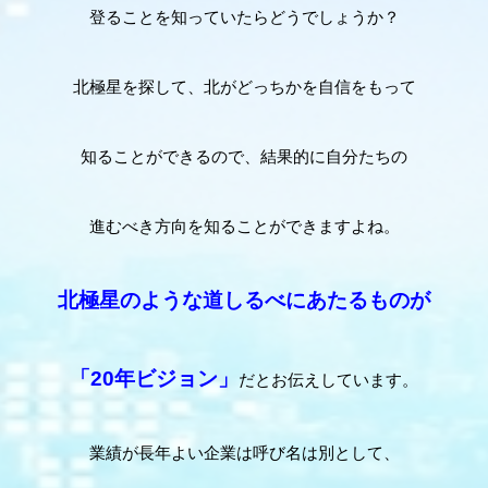
登ることを知っていたらどうでしょうか？
北極星を探して、北がどっちかを自信をもって
知ることができるので、結果的に自分たちの
進むべき方向を知ることができますよね。
北極星のような道しるべにあたるものが
「20年ビジョン」
だとお伝えしています。
業績が長年よい企業は呼び名は別として、