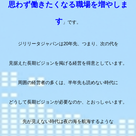
思わず働きたくなる職場を増やしま
す
」です。
ジリリータジャパンは20年先、つまり、次の代を
見据えた長期ビジョンを掲げる経営を得意としています。
周囲の経営者の多くは、半年先も読めない時代に
どうして長期ビジョンが必要なのか、とおっしゃいます。
先が見えない時代は夜の海を航海するような