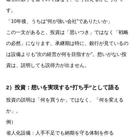
す。
「10年後、うちは“何が強い会社”でありたいか」
この一文があると、投資は「思いつき」ではなく「戦略
の必然」になります。承継期は特に、銀行が見ているの
は設備よりも“次の経営が何を目指すか”。想いがない投
資は、説明しても説得力が出ません。
2）投資：想いを実現する“打ち手”として語る
投資の説明は「何を買うか」ではなく、「何を変える
か」。
例）
省人化設備：人手不足でも納期を守る体制を作る