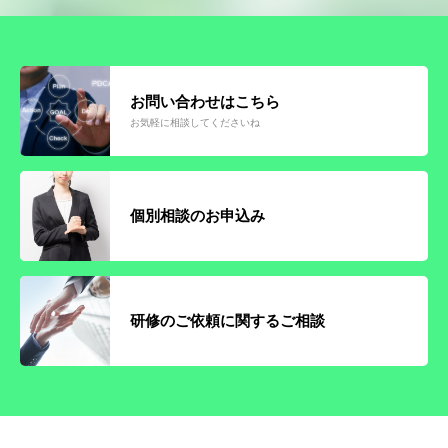
お問い合わせはこちら
お気軽に相談してくださいね
個別相談のお申込み
研修のご依頼に関するご相談