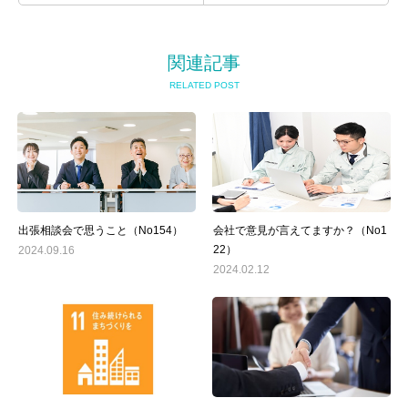
関連記事
RELATED POST
出張相談会で思うこと（No154）
会社で意見が言えてますか？（No1
22）
2024.09.16
2024.02.12