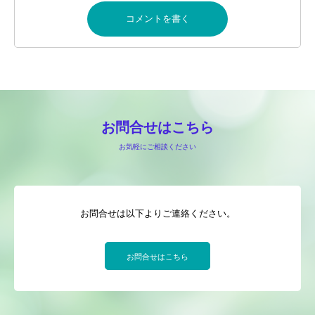
お問合せはこちら
お気軽にご相談ください
お問合せは以下よりご連絡ください。
お問合せはこちら