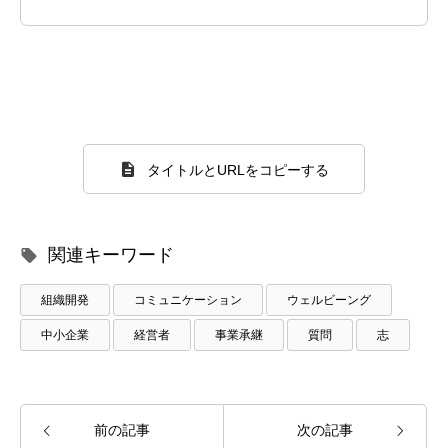
タイトルとURLをコピーする
関連キーワード
組織開発
コミュニケーション
ウェルビーング
中小企業
経営者
事業承継
質問
志
前の記事
次の記事