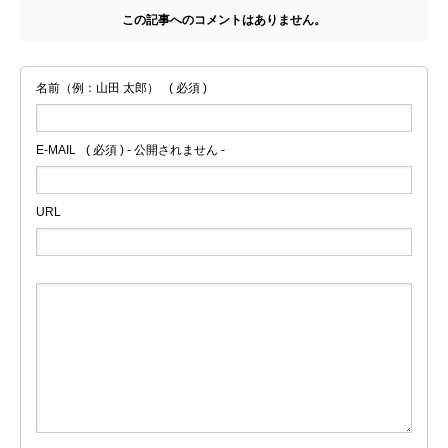
この記事へのコメントはありません。
名前（例：山田 太郎）
( 必須 )
E-MAIL
( 必須 ) - 公開されません -
URL