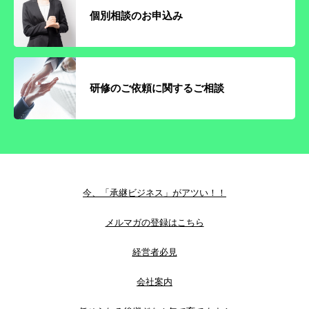
個別相談のお申込み
研修のご依頼に関するご相談
今、「承継ビジネス」がアツい！！
メルマガの登録はこちら
経営者必見
会社案内