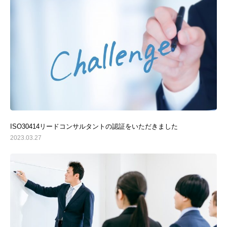
ISO30414リードコンサルタントの認証をいただきました
2023.03.27