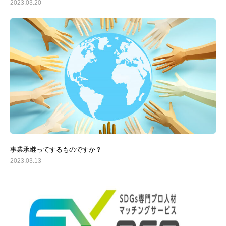
2023.03.20
事業承継ってするものですか？
2023.03.13