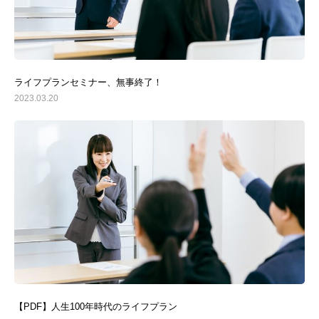
ライフプランセミナー、無事終了！
2023.03.20
【PDF】人生100年時代のライフプラン