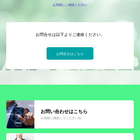
お気軽にご相談ください
お問合せは以下よりご連絡ください。
お問合せはこちら
お問い合わせはこちら
お気軽に相談してくださいね