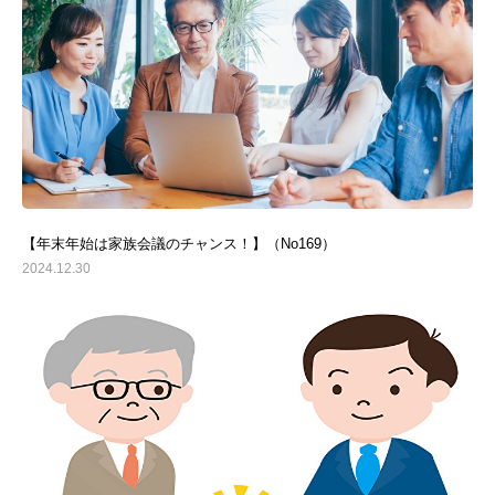
【年末年始は家族会議のチャンス！】（No169）
2024.12.30