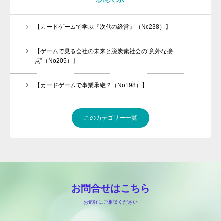
【カードゲームで学ぶ『次代の経営』（No238）】
【ゲームで見る会社の未来と脱炭素社会の“意外な接
点”（No205）】
【カードゲームで事業承継？（No198）】
このカテゴリー一覧
お問合せはこちら
お気軽にご相談ください