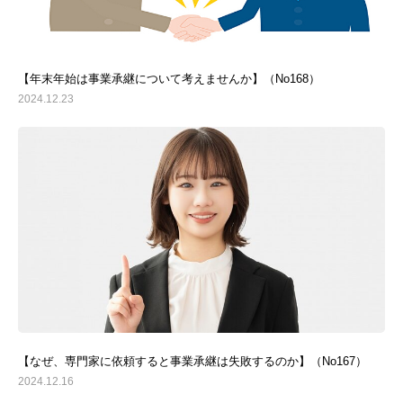
【年末年始は事業承継について考えませんか】（No168）
2024.12.23
【なぜ、専門家に依頼すると事業承継は失敗するのか】（No167）
2024.12.16