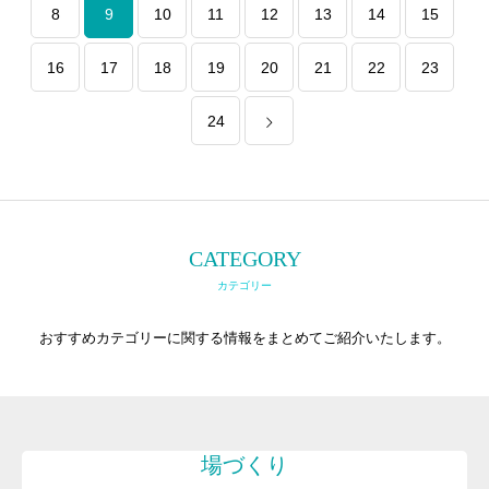
8
9
10
11
12
13
14
15
16
17
18
19
20
21
22
23
24
CATEGORY
カテゴリー
おすすめカテゴリーに関する情報をまとめてご紹介いたします。
場づくり