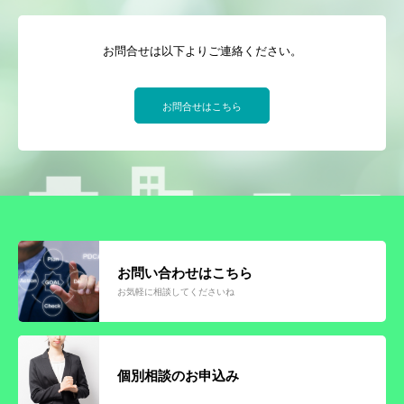
お問合せは以下よりご連絡ください。
お問合せはこちら
お問い合わせはこちら
お気軽に相談してくださいね
個別相談のお申込み