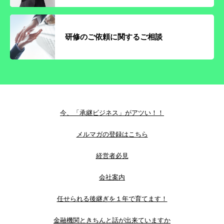
研修のご依頼に関するご相談
今、「承継ビジネス」がアツい！！
メルマガの登録はこちら
経営者必見
会社案内
任せられる後継ぎを１年で育てます！
金融機関ときちんと話が出来ていますか