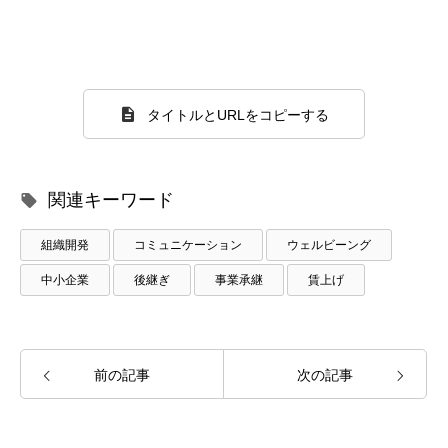
タイトルとURLをコピーする
関連キーワード
組織開発
コミュニケーション
ウェルビーング
中小企業
後継ぎ
事業承継
賃上げ
前の記事
次の記事