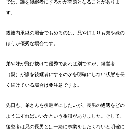
では、誰を後継者にするかが問題となることがありま
す。
親族内承継の場合でもめるのは、兄や姉よりも弟や妹の
ほうが優秀な場合です。
弟や妹が飛び抜けて優秀であれば別ですが、経営者
（親）が誰を後継者にするのかを明確にしない状態を長
く続けている場合は要注意ですよ。
先日も、弟さんを後継者にしたいが、長男の処遇をどの
ようにすればいいかという相談がありました。そして、
後継者は兄の長男とは一緒に事業をしたくないと明確に