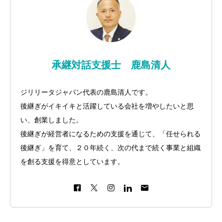
承継対話支援士 鹿島清人
ジリリータジャパン代表の鹿島清人です。
後継ぎがイキイキと活躍している会社を増やしたいと思
い、創業しました。
後継ぎが経営者になるための支援を通じて、「任せられる
後継ぎ」を育て、２０年続く、次の代まで続く事業と組織
を創る支援を得意としています。