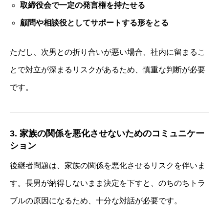
取締役会で一定の発言権を持たせる
顧問や相談役としてサポートする形をとる
ただし、次男との折り合いが悪い場合、社内に留まるこ
とで対立が深まるリスクがあるため、慎重な判断が必要
です。
3. 家族の関係を悪化させないためのコミュニケー
ション
後継者問題は、家族の関係を悪化させるリスクを伴いま
す。長男が納得しないまま決定を下すと、のちのちトラ
ブルの原因になるため、十分な対話が必要です。