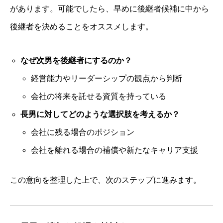
があります。可能でしたら、早めに後継者候補に中から
後継者を決めることをオススメします。
なぜ次男を後継者にするのか？
経営能力やリーダーシップの観点から判断
会社の将来を託せる資質を持っている
長男に対してどのような選択肢を考えるか？
会社に残る場合のポジション
会社を離れる場合の補償や新たなキャリア支援
この意向を整理した上で、次のステップに進みます。