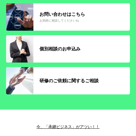
お問い合わせはこちら
お気軽に相談してくださいね
個別相談のお申込み
研修のご依頼に関するご相談
今、「承継ビジネス」がアツい！！