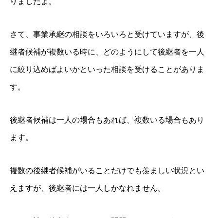
りましたよ。
さて、事業承継の相談をいろいろと受けていますが、後
継者候補が複数いる時に、どのようにして後継者を一人
に絞り込めばよいかといった相談を受けることがありま
す。
後継者候補は一人の場合もあれば、複数いる場合もあり
ます。
複数の後継者候補がいることだけでも羨ましい状況とい
えますが、後継者には一人しかなれません。