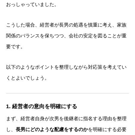
おっしゃっていました。
こうした場合、経営者が長男の処遇を慎重に考え、家族
関係のバランスを保ちつつ、会社の安定を図ることが重
要です。
以下のようなポイントを整理しながら対応策を考えてい
くとよいでしょう。
1. 経営者の意向を明確にする
まず、経営者自身が次男を後継者に指名する理由を整理
し、
長男にどのような配慮をするのか
を明確にする必要