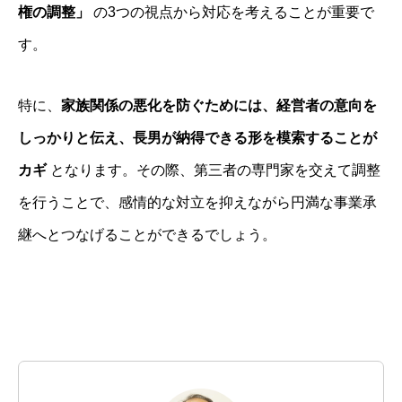
権の調整」
の3つの視点から対応を考えることが重要で
す。
特に、
家族関係の悪化を防ぐためには、経営者の意向を
しっかりと伝え、長男が納得できる形を模索することが
カギ
となります。その際、第三者の専門家を交えて調整
を行うことで、感情的な対立を抑えながら円満な事業承
継へとつなげることができるでしょう。