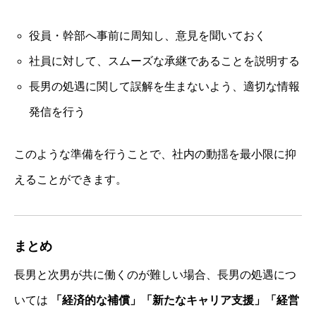
役員・幹部へ事前に周知し、意見を聞いておく
社員に対して、スムーズな承継であることを説明する
長男の処遇に関して誤解を生まないよう、適切な情報
発信を行う
このような準備を行うことで、社内の動揺を最小限に抑
えることができます。
まとめ
長男と次男が共に働くのが難しい場合、長男の処遇につ
いては
「経済的な補償」「新たなキャリア支援」「経営