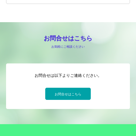
お問合せはこちら
お気軽にご相談ください
お問合せは以下よりご連絡ください。
お問合せはこちら