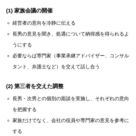
(1) 家族会議の開催
経営者の意向を冷静に伝える
長男の意見を聞き、処遇について納得感を得られるよ
うにする
必要ならば専門家（事業承継アドバイザー、コンサル
タント、弁護士など）を交えて話し合う
(2) 第三者を交えた調整
長男・次男との個別の面談を実施し、それぞれの意向
を把握する
家族だけでなく、会社の役員や専門家の意見を参考に
する