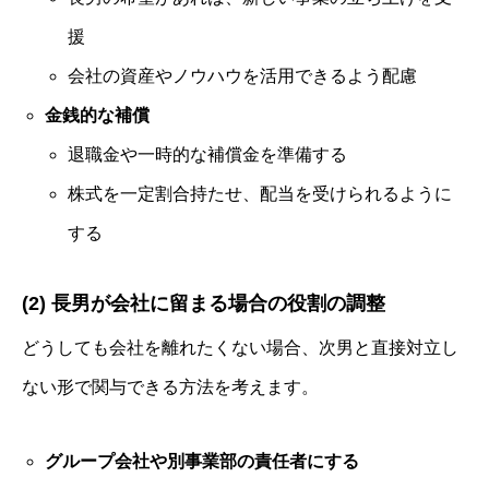
援
会社の資産やノウハウを活用できるよう配慮
金銭的な補償
退職金や一時的な補償金を準備する
株式を一定割合持たせ、配当を受けられるように
する
(2) 長男が会社に留まる場合の役割の調整
どうしても会社を離れたくない場合、次男と直接対立し
ない形で関与できる方法を考えます。
グループ会社や別事業部の責任者にする