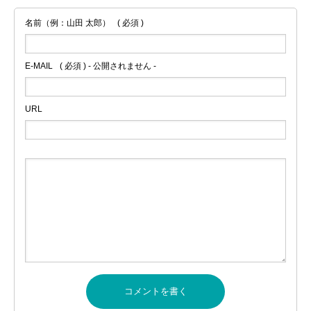
名前（例：山田 太郎）
( 必須 )
E-MAIL
( 必須 ) - 公開されません -
URL