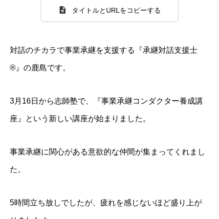
タイトルとURLをコピーする
対話のチカラで事業承継を支援する『承継対話支援士
®』の鹿島です。
3月16日から志師塾で、『事業承継コンダクター養成講
座』という新しい講座が始まりました。
事業承継に関心がある意欲的な仲間が集まってくれまし
た。
5時間立ち放しでしたが、疲れを感じないほど盛り上が