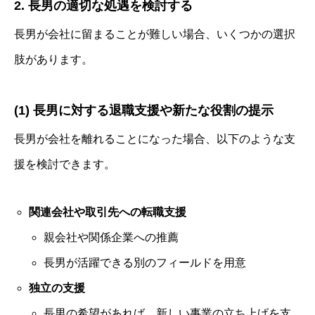
2. 長男の適切な処遇を検討する
長男が会社に留まることが難しい場合、いくつかの選択
肢があります。
(1) 長男に対する退職支援や新たな役割の提示
長男が会社を離れることになった場合、以下のような支
援を検討できます。
関連会社や取引先への転職支援
親会社や関係企業への推薦
長男が活躍できる別のフィールドを用意
独立の支援
長男の希望があれば、新しい事業の立ち上げを支