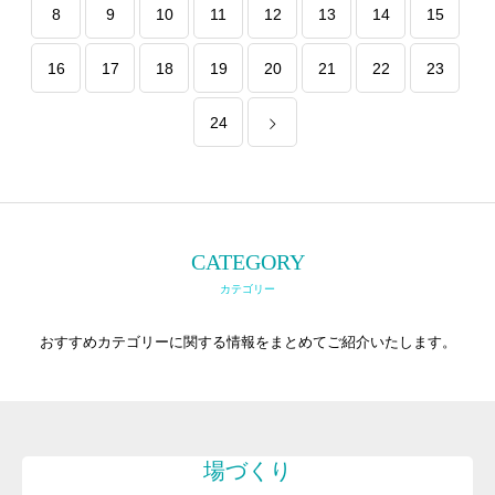
8
9
10
11
12
13
14
15
16
17
18
19
20
21
22
23
24
CATEGORY
カテゴリー
おすすめカテゴリーに関する情報をまとめてご紹介いたします。
場づくり