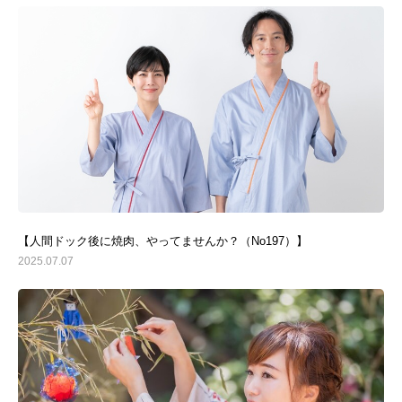
【人間ドック後に焼肉、やってませんか？（No197）】
2025.07.07