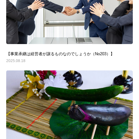
【事業承継は経営者が譲るものなのでしょうか（No203）】
2025.08.18