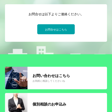
お問合せは以下よりご連絡ください。
お問合せはこちら
お問い合わせはこちら
お気軽に相談してくださいね
個別相談のお申込み