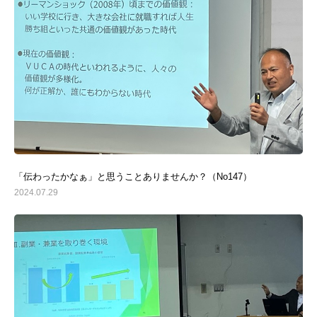
「伝わったかなぁ」と思うことありませんか？（No147）
2024.07.29