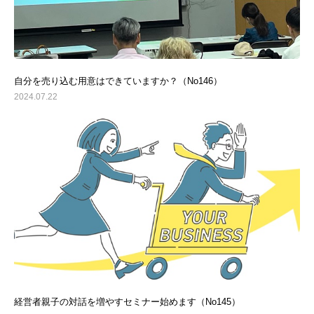
自分を売り込む用意はできていますか？（No146）
2024.07.22
経営者親子の対話を増やすセミナー始めます（No145）