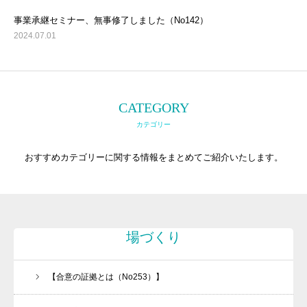
事業承継セミナー、無事修了しました（No142）
2024.07.01
CATEGORY
カテゴリー
おすすめカテゴリーに関する情報をまとめてご紹介いたします。
場づくり
【合意の証拠とは（No253）】