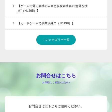
【ゲームで見る会社の未来と脱炭素社会の“意外な接
点”（No205）】
【カードゲームで事業承継？（No198）】
このカテゴリー一覧
お問合せはこちら
お気軽にご相談ください
お問合せは以下よりご連絡ください。