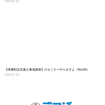
2024.07.15
【承継対話支援士養成講座】のセミナーやりますよ（No144）
2024.07.10