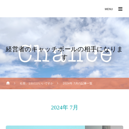
働きたくなる職場づくりをお手伝いします
MENU
経営者のキャッチボールの相手になりま
す
社長、1分だけいいですか
2024年 7月の記事一覧
2024年 7月