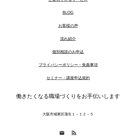
BLOG
お客様の声
流れ紹介
個別相談のお申込
プライバシーポリシー・免責事項
セミナー・講座申込規約
働きたくなる職場づくりをお手伝いします
大阪市城東区蒲生１－１２－５