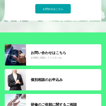
お問合せはこちら
お問い合わせはこちら
お気軽に相談してくださいね
個別相談のお申込み
研修のご依頼に関するご相談