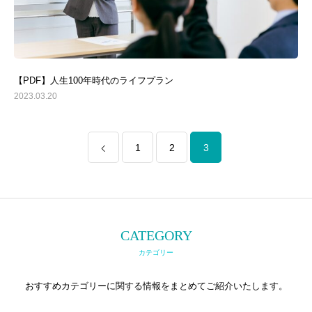
【PDF】人生100年時代のライフプラン
2023.03.20
1
2
3
CATEGORY
カテゴリー
おすすめカテゴリーに関する情報をまとめてご紹介いたします。