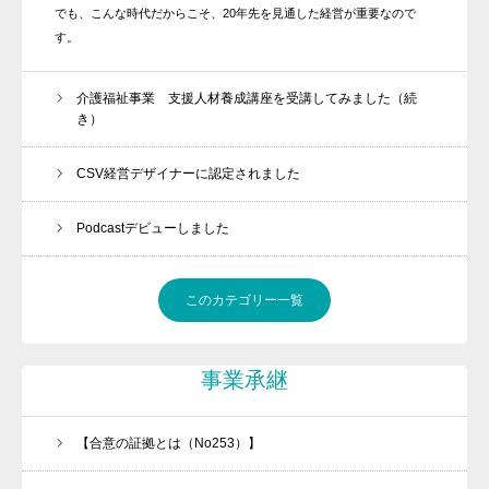
でも、こんな時代だからこそ、20年先を見通した経営が重要なので
す。
介護福祉事業 支援人材養成講座を受講してみました（続
き）
CSV経営デザイナーに認定されました
Podcastデビューしました
このカテゴリー一覧
事業承継
【合意の証拠とは（No253）】