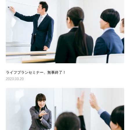
ライフプランセミナー、無事終了！
2023.03.20