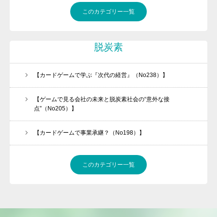
このカテゴリー一覧
脱炭素
【カードゲームで学ぶ『次代の経営』（No238）】
【ゲームで見る会社の未来と脱炭素社会の“意外な接
点”（No205）】
【カードゲームで事業承継？（No198）】
このカテゴリー一覧