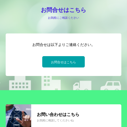
お問合せはこちら
お気軽にご相談ください
お問合せは以下よりご連絡ください。
お問合せはこちら
お問い合わせはこちら
お気軽に相談してくださいね