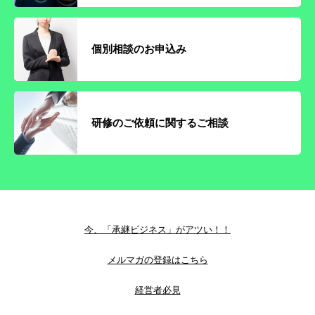
個別相談のお申込み
研修のご依頼に関するご相談
今、「承継ビジネス」がアツい！！
メルマガの登録はこちら
経営者必見