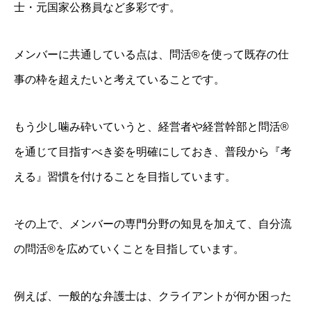
士・元国家公務員など多彩です。
メンバーに共通している点は、問活®を使って既存の仕
事の枠を超えたいと考えていることです。
もう少し噛み砕いていうと、経営者や経営幹部と問活®
を通じて目指すべき姿を明確にしておき、普段から『考
える』習慣を付けることを目指しています。
その上で、メンバーの専門分野の知見を加えて、自分流
の問活®を広めていくことを目指しています。
例えば、一般的な弁護士は、クライアントが何か困った