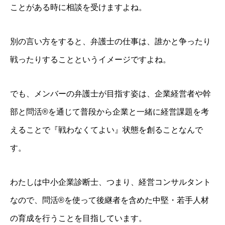
ことがある時に相談を受けますよね。
別の言い方をすると、弁護士の仕事は、誰かと争ったり
戦ったりすることというイメージですよね。
でも、メンバーの弁護士が目指す姿は、企業経営者や幹
部と問活®を通じて普段から企業と一緒に経営課題を考
えることで『戦わなくてよい』状態を創ることなんで
す。
わたしは中小企業診断士、つまり、経営コンサルタント
なので、問活®を使って後継者を含めた中堅・若手人材
の育成を行うことを目指しています。