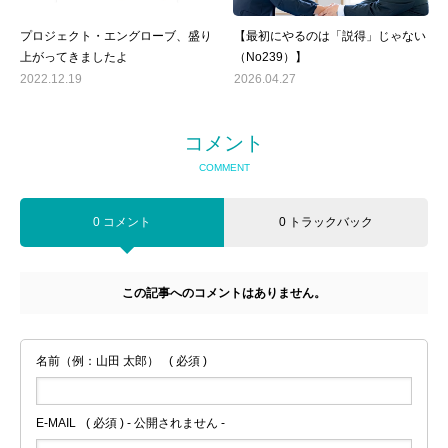
プロジェクト・エングローブ、盛り
【最初にやるのは「説得」じゃない
上がってきましたよ
（No239）】
2022.12.19
2026.04.27
コメント
COMMENT
0 コメント
0 トラックバック
この記事へのコメントはありません。
名前（例：山田 太郎）
( 必須 )
E-MAIL
( 必須 ) - 公開されません -