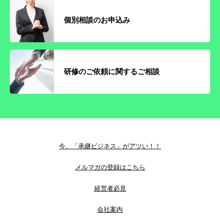
個別相談のお申込み
研修のご依頼に関するご相談
今、「承継ビジネス」がアツい！！
メルマガの登録はこちら
経営者必見
会社案内