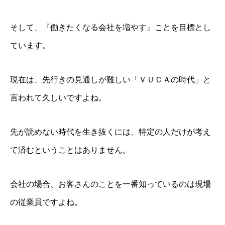
そして、『働きたくなる会社を増やす』ことを目標とし
ています。
現在は、先行きの見通しが難しい「ＶＵＣＡの時代」と
言われて久しいですよね。
先が読めない時代を生き抜くには、特定の人だけが考え
て済むということはありません。
会社の場合、お客さんのことを一番知っているのは現場
の従業員ですよね。