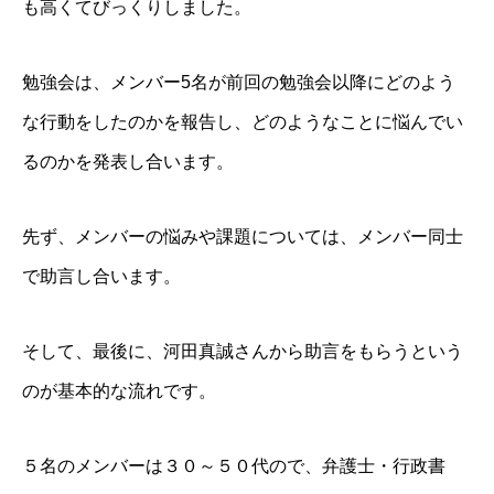
も高くてびっくりしました。
勉強会は、メンバー5名が前回の勉強会以降にどのよう
な行動をしたのかを報告し、どのようなことに悩んでい
るのかを発表し合います。
先ず、メンバーの悩みや課題については、メンバー同士
で助言し合います。
そして、最後に、河田真誠さんから助言をもらうという
のが基本的な流れです。
５名のメンバーは３０～５０代ので、弁護士・行政書