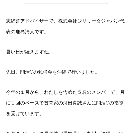
志経営アドバイザーで、株式会社ジリリータジャパン代
表の鹿島清人です。
暑い日が続きますね。
先日、問活®の勉強会を沖縄で行いました。
今年の１月から、わたしを含めた５名のメンバーで、月
に１回のペースで質問家の河田真誠さんに問活®の指導
を受けています。