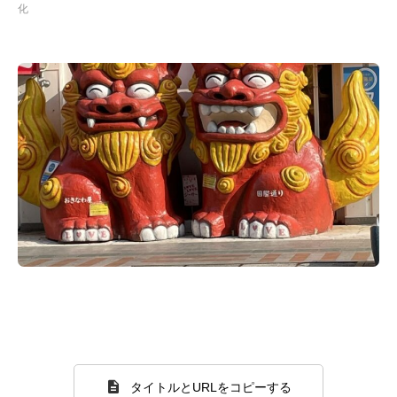
化
タイトルとURLをコピーする