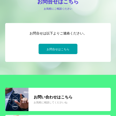
お問合せはこちら
お気軽にご相談ください
お問合せは以下よりご連絡ください。
お問合せはこちら
お問い合わせはこちら
お気軽に相談してくださいね