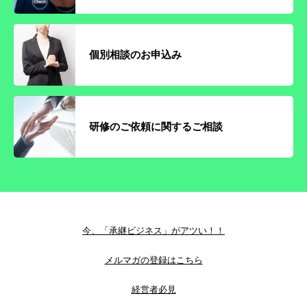
個別相談のお申込み
研修のご依頼に関するご相談
今、「承継ビジネス」がアツい！！
メルマガの登録はこちら
経営者必見