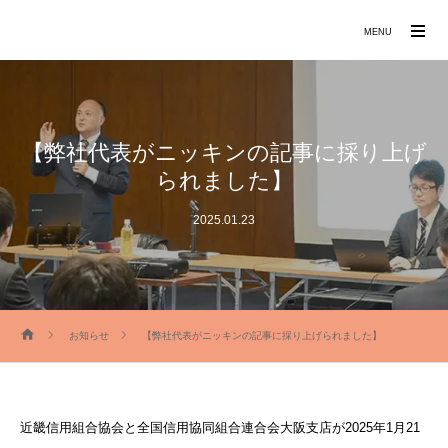
働きたくなる職場づくりをお手伝いします
MENU
【弊社代表がニッキンの記事に採り上げ
られました】
2025.01.23
お知らせ
【弊社代表がニッキンの記事に採り上げられました】
近畿信用組合協会と全国信用協同組合連合会大阪支店が2025年1月21