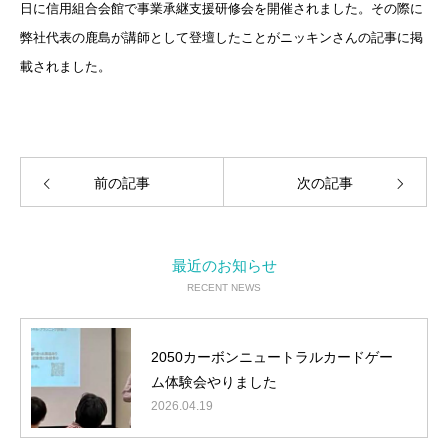
日に信用組合会館で事業承継支援研修会を開催されました。その際に
弊社代表の鹿島が講師として登壇したことがニッキンさんの記事に掲
載されました。
前の記事
次の記事
最近のお知らせ
RECENT NEWS
2050カーボンニュートラルカードゲー
ム体験会やりました
2026.04.19